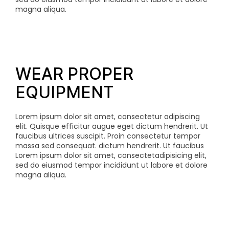
magna aliqua.
WEAR PROPER
EQUIPMENT
Lorem ipsum dolor sit amet, consectetur adipiscing
elit. Quisque efficitur augue eget dictum hendrerit. Ut
faucibus ultrices suscipit. Proin consectetur tempor
massa sed consequat.
dictum hendrerit. Ut faucibus
Lorem ipsum dolor sit amet, consectetadipisicing elit,
sed do eiusmod tempor incididunt ut labore et dolore
magna aliqua.