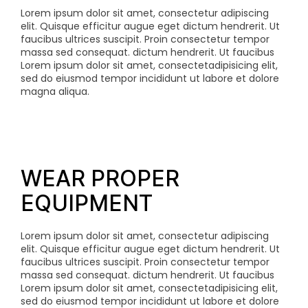
Lorem ipsum dolor sit amet, consectetur adipiscing
elit. Quisque efficitur augue eget dictum hendrerit. Ut
faucibus ultrices suscipit. Proin consectetur tempor
massa sed consequat.
dictum hendrerit. Ut faucibus
Lorem ipsum dolor sit amet, consectetadipisicing elit,
sed do eiusmod tempor incididunt ut labore et dolore
magna aliqua.
WEAR PROPER
EQUIPMENT
Lorem ipsum dolor sit amet, consectetur adipiscing
elit. Quisque efficitur augue eget dictum hendrerit. Ut
faucibus ultrices suscipit. Proin consectetur tempor
massa sed consequat.
dictum hendrerit. Ut faucibus
Lorem ipsum dolor sit amet, consectetadipisicing elit,
sed do eiusmod tempor incididunt ut labore et dolore