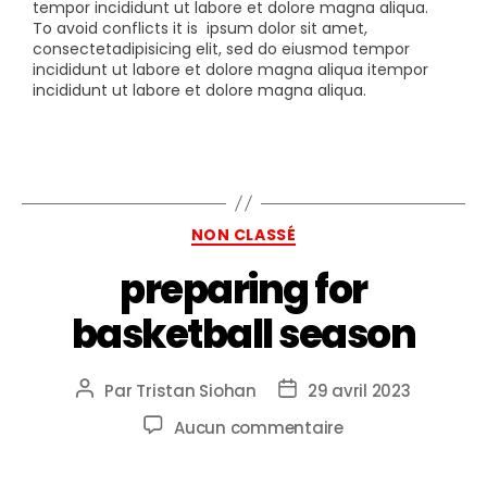
tempor incididunt ut labore et dolore magna aliqua.
To avoid conflicts it is
ipsum dolor sit amet,
consectetadipisicing elit, sed do eiusmod tempor
incididunt ut labore et dolore magna aliqua itempor
incididunt ut labore et dolore magna aliqua.
NON CLASSÉ
preparing for
basketball season
Par
Tristan Siohan
29 avril 2023
Aucun commentaire