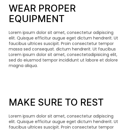
WEAR PROPER
EQUIPMENT
Lorem ipsum dolor sit amet, consectetur adipiscing
elit. Quisque efficitur augue eget dictum hendrerit. Ut
faucibus ultrices suscipit. Proin consectetur tempor
massa sed consequat.
dictum hendrerit. Ut faucibus
Lorem ipsum dolor sit amet, consectetadipisicing elit,
sed do eiusmod tempor incididunt ut labore et dolore
magna aliqua.
MAKE SURE TO REST
Lorem ipsum dolor sit amet, consectetur adipiscing
elit. Quisque efficitur augue eget dictum hendrerit. Ut
faucibus ultrices suscipit. Proin consectetur tempor