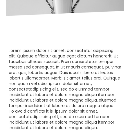
Lorem ipsum dolor sit amet, consectetur adipiscing
elit. Quisque efficitur augue eget dictum hendrerit. Ut
faucibus ultrices suscipit. Proin consectetur tempor
massa sed consequat. In ut mauris consequat, pulvinar
erat quis, lobortis augue. Duis iaculis libero at lectus
lobortis ullamcorper. Morbi sit amet tellus orci. Quisque
non quam vel odio
ipsum dolor sit amet,
consectetadipisicing elit, sed do eiusmod tempor
incididunt ut labore et dolore magna aliqua itempor
incididunt ut labore et dolore magna aliqua..eiusmod
tempor incididunt ut labore et dolore magna aliqua.
To avoid conflicts it is
ipsum dolor sit amet,
consectetadipisicing elit, sed do eiusmod tempor
incididunt ut labore et dolore magna aliqua itempor
incididunt ut labore et dolore magna aliqua.