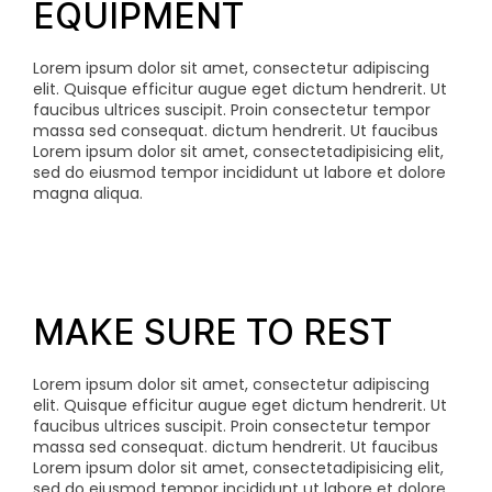
EQUIPMENT
Lorem ipsum dolor sit amet, consectetur adipiscing
elit. Quisque efficitur augue eget dictum hendrerit. Ut
faucibus ultrices suscipit. Proin consectetur tempor
massa sed consequat.
dictum hendrerit. Ut faucibus
Lorem ipsum dolor sit amet, consectetadipisicing elit,
sed do eiusmod tempor incididunt ut labore et dolore
magna aliqua.
MAKE SURE TO REST
Lorem ipsum dolor sit amet, consectetur adipiscing
elit. Quisque efficitur augue eget dictum hendrerit. Ut
faucibus ultrices suscipit. Proin consectetur tempor
massa sed consequat.
dictum hendrerit. Ut faucibus
Lorem ipsum dolor sit amet, consectetadipisicing elit,
sed do eiusmod tempor incididunt ut labore et dolore