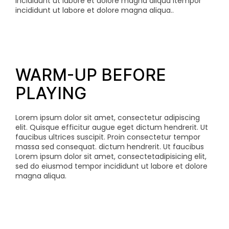
incididunt ut labore et dolore magna aliqua itempor
incididunt ut labore et dolore magna aliqua..
WARM-UP BEFORE
PLAYING
Lorem ipsum dolor sit amet, consectetur adipiscing
elit. Quisque efficitur augue eget dictum hendrerit. Ut
faucibus ultrices suscipit. Proin consectetur tempor
massa sed consequat.
dictum hendrerit. Ut faucibus
Lorem ipsum dolor sit amet, consectetadipisicing elit,
sed do eiusmod tempor incididunt ut labore et dolore
magna aliqua.