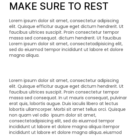
MAKE SURE TO REST
Lorem ipsum dolor sit amet, consectetur adipiscing
elit. Quisque efficitur augue eget dictum hendrerit. Ut
faucibus ultrices suscipit. Proin consectetur tempor
massa sed consequat.
dictum hendrerit. Ut faucibus
Lorem ipsum dolor sit amet, consectetadipisicing elit,
sed do eiusmod tempor incididunt ut labore et dolore
magna aliqua.
Lorem ipsum dolor sit amet, consectetur adipiscing
elit. Quisque efficitur augue eget dictum hendrerit. Ut
faucibus ultrices suscipit. Proin consectetur tempor
massa sed consequat. In ut mauris consequat, pulvinar
erat quis, lobortis augue. Duis iaculis libero at lectus
lobortis ullamcorper. Morbi sit amet tellus orci. Quisque
non quam vel odio
ipsum dolor sit amet,
consectetadipisicing elit, sed do eiusmod tempor
incididunt ut labore et dolore magna aliqua itempor
incididunt ut labore et dolore magna aliqua..eiusmod