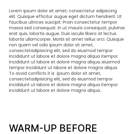
Lorem ipsum dolor sit amet, consectetur adipiscing
elit. Quisque efficitur augue eget dictum hendrerit. Ut
faucibus ultrices suscipit. Proin consectetur tempor
massa sed consequat. In ut mauris consequat, pulvinar
erat quis, lobortis augue. Duis iaculis libero at lectus
lobortis ullamcorper. Morbi sit amet tellus orci. Quisque
non quam vel odio
ipsum dolor sit amet,
consectetadipisicing elit, sed do eiusmod tempor
incididunt ut labore et dolore magna aliqua itempor
incididunt ut labore et dolore magna aliqua..eiusmod
tempor incididunt ut labore et dolore magna aliqua.
To avoid conflicts it is
ipsum dolor sit amet,
consectetadipisicing elit, sed do eiusmod tempor
incididunt ut labore et dolore magna aliqua itempor
incididunt ut labore et dolore magna aliqua..
WARM-UP BEFORE