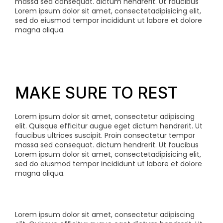
massa sed consequat.
dictum hendrerit. Ut faucibus
Lorem ipsum dolor sit amet, consectetadipisicing elit,
sed do eiusmod tempor incididunt ut labore et dolore
magna aliqua.
MAKE SURE TO REST
Lorem ipsum dolor sit amet, consectetur adipiscing
elit. Quisque efficitur augue eget dictum hendrerit. Ut
faucibus ultrices suscipit. Proin consectetur tempor
massa sed consequat.
dictum hendrerit. Ut faucibus
Lorem ipsum dolor sit amet, consectetadipisicing elit,
sed do eiusmod tempor incididunt ut labore et dolore
magna aliqua.
Lorem ipsum dolor sit amet, consectetur adipiscing