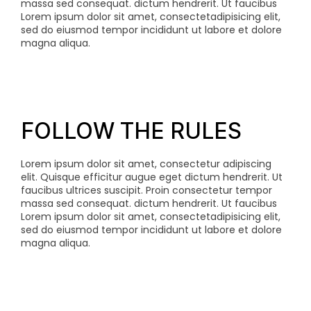
massa sed consequat.
dictum hendrerit. Ut faucibus
Lorem ipsum dolor sit amet, consectetadipisicing elit,
sed do eiusmod tempor incididunt ut labore et dolore
magna aliqua.
FOLLOW THE RULES
Lorem ipsum dolor sit amet, consectetur adipiscing
elit. Quisque efficitur augue eget dictum hendrerit. Ut
faucibus ultrices suscipit. Proin consectetur tempor
massa sed consequat.
dictum hendrerit. Ut faucibus
Lorem ipsum dolor sit amet, consectetadipisicing elit,
sed do eiusmod tempor incididunt ut labore et dolore
magna aliqua.