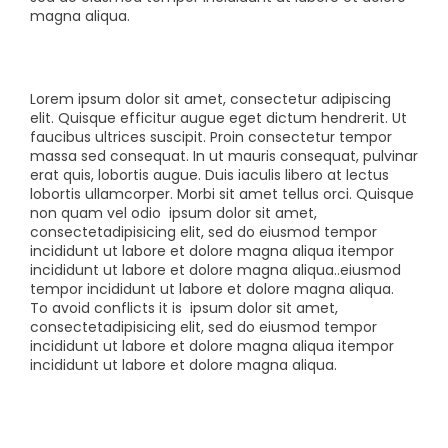
magna aliqua.
Lorem ipsum dolor sit amet, consectetur adipiscing
elit. Quisque efficitur augue eget dictum hendrerit. Ut
faucibus ultrices suscipit. Proin consectetur tempor
massa sed consequat. In ut mauris consequat, pulvinar
erat quis, lobortis augue. Duis iaculis libero at lectus
lobortis ullamcorper. Morbi sit amet tellus orci. Quisque
non quam vel odio
ipsum dolor sit amet,
consectetadipisicing elit, sed do eiusmod tempor
incididunt ut labore et dolore magna aliqua itempor
incididunt ut labore et dolore magna aliqua..eiusmod
tempor incididunt ut labore et dolore magna aliqua.
To avoid conflicts it is
ipsum dolor sit amet,
consectetadipisicing elit, sed do eiusmod tempor
incididunt ut labore et dolore magna aliqua itempor
incididunt ut labore et dolore magna aliqua.