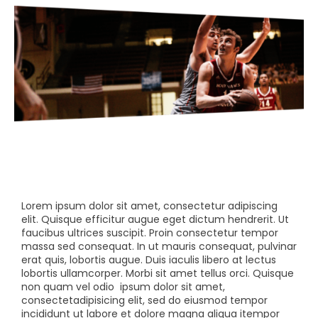
Lorem ipsum dolor sit amet, consectetur adipiscing
elit. Quisque efficitur augue eget dictum hendrerit. Ut
faucibus ultrices suscipit. Proin consectetur tempor
massa sed consequat. In ut mauris consequat, pulvinar
erat quis, lobortis augue. Duis iaculis libero at lectus
lobortis ullamcorper. Morbi sit amet tellus orci. Quisque
non quam vel odio
ipsum dolor sit amet,
consectetadipisicing elit, sed do eiusmod tempor
incididunt ut labore et dolore magna aliqua itempor