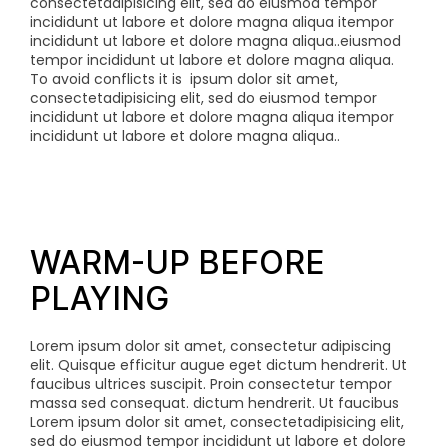
consectetadipisicing elit, sed do eiusmod tempor
incididunt ut labore et dolore magna aliqua itempor
incididunt ut labore et dolore magna aliqua..eiusmod
tempor incididunt ut labore et dolore magna aliqua.
To avoid conflicts it is
ipsum dolor sit amet,
consectetadipisicing elit, sed do eiusmod tempor
incididunt ut labore et dolore magna aliqua itempor
incididunt ut labore et dolore magna aliqua..
WARM-UP BEFORE
PLAYING
Lorem ipsum dolor sit amet, consectetur adipiscing
elit. Quisque efficitur augue eget dictum hendrerit. Ut
faucibus ultrices suscipit. Proin consectetur tempor
massa sed consequat.
dictum hendrerit. Ut faucibus
Lorem ipsum dolor sit amet, consectetadipisicing elit,
sed do eiusmod tempor incididunt ut labore et dolore