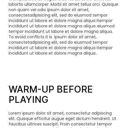
lobortis ullamcorper. Morbi sit amet tellus orci. Quisque
non quam vel odio
ipsum dolor sit amet,
consectetadipisicing elit, sed do eiusmod tempor
incididunt ut labore et dolore magna aliqua itempor
incididunt ut labore et dolore magna aliqua..eiusmod
tempor incididunt ut labore et dolore magna aliqua.
To avoid conflicts it is
ipsum dolor sit amet,
consectetadipisicing elit, sed do eiusmod tempor
incididunt ut labore et dolore magna aliqua itempor
incididunt ut labore et dolore magna aliqua..
WARM-UP BEFORE
PLAYING
Lorem ipsum dolor sit amet, consectetur adipiscing
elit. Quisque efficitur augue eget dictum hendrerit. Ut
faucibus ultrices suscipit. Proin consectetur tempor