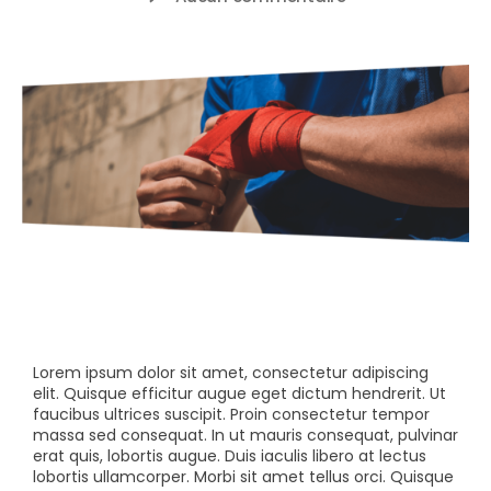
Lorem ipsum dolor sit amet, consectetur adipiscing
elit. Quisque efficitur augue eget dictum hendrerit. Ut
faucibus ultrices suscipit. Proin consectetur tempor
massa sed consequat. In ut mauris consequat, pulvinar
erat quis, lobortis augue. Duis iaculis libero at lectus
lobortis ullamcorper. Morbi sit amet tellus orci. Quisque