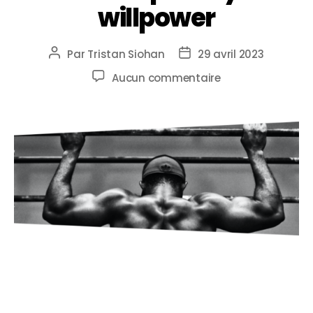
willpower
Par
Tristan Siohan
29 avril 2023
Aucun commentaire