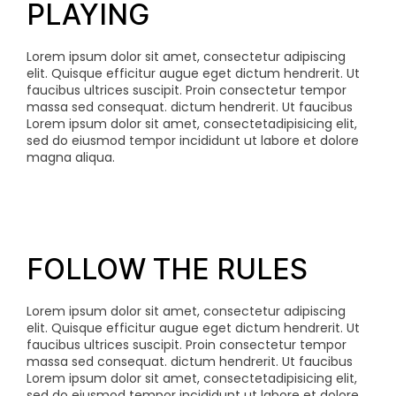
PLAYING
Lorem ipsum dolor sit amet, consectetur adipiscing
elit. Quisque efficitur augue eget dictum hendrerit. Ut
faucibus ultrices suscipit. Proin consectetur tempor
massa sed consequat.
dictum hendrerit. Ut faucibus
Lorem ipsum dolor sit amet, consectetadipisicing elit,
sed do eiusmod tempor incididunt ut labore et dolore
magna aliqua.
FOLLOW THE RULES
Lorem ipsum dolor sit amet, consectetur adipiscing
elit. Quisque efficitur augue eget dictum hendrerit. Ut
faucibus ultrices suscipit. Proin consectetur tempor
massa sed consequat.
dictum hendrerit. Ut faucibus
Lorem ipsum dolor sit amet, consectetadipisicing elit,
sed do eiusmod tempor incididunt ut labore et dolore