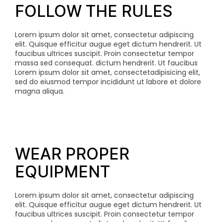
FOLLOW THE RULES
Lorem ipsum dolor sit amet, consectetur adipiscing
elit. Quisque efficitur augue eget dictum hendrerit. Ut
faucibus ultrices suscipit. Proin consectetur tempor
massa sed consequat.
dictum hendrerit. Ut faucibus
Lorem ipsum dolor sit amet, consectetadipisicing elit,
sed do eiusmod tempor incididunt ut labore et dolore
magna aliqua.
WEAR PROPER
EQUIPMENT
Lorem ipsum dolor sit amet, consectetur adipiscing
elit. Quisque efficitur augue eget dictum hendrerit. Ut
faucibus ultrices suscipit. Proin consectetur tempor