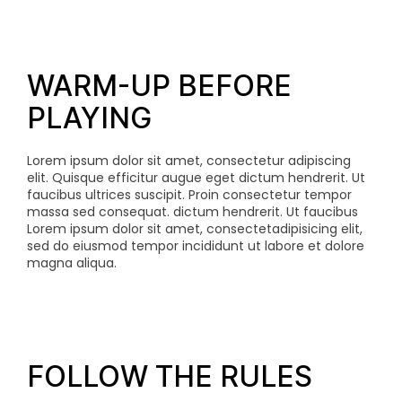
WARM-UP BEFORE
PLAYING
Lorem ipsum dolor sit amet, consectetur adipiscing
elit. Quisque efficitur augue eget dictum hendrerit. Ut
faucibus ultrices suscipit. Proin consectetur tempor
massa sed consequat.
dictum hendrerit. Ut faucibus
Lorem ipsum dolor sit amet, consectetadipisicing elit,
sed do eiusmod tempor incididunt ut labore et dolore
magna aliqua.
FOLLOW THE RULES