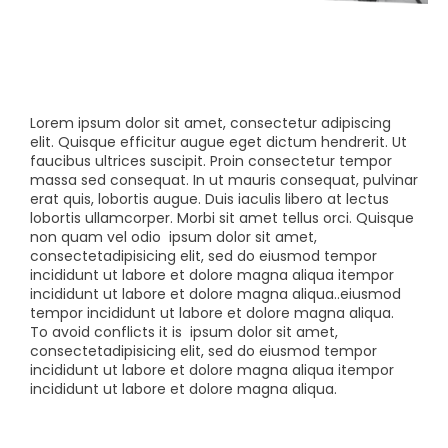
Lorem ipsum dolor sit amet, consectetur adipiscing
elit. Quisque efficitur augue eget dictum hendrerit. Ut
faucibus ultrices suscipit. Proin consectetur tempor
massa sed consequat. In ut mauris consequat, pulvinar
erat quis, lobortis augue. Duis iaculis libero at lectus
lobortis ullamcorper. Morbi sit amet tellus orci. Quisque
non quam vel odio
ipsum dolor sit amet,
consectetadipisicing elit, sed do eiusmod tempor
incididunt ut labore et dolore magna aliqua itempor
incididunt ut labore et dolore magna aliqua..eiusmod
tempor incididunt ut labore et dolore magna aliqua.
To avoid conflicts it is
ipsum dolor sit amet,
consectetadipisicing elit, sed do eiusmod tempor
incididunt ut labore et dolore magna aliqua itempor
incididunt ut labore et dolore magna aliqua.