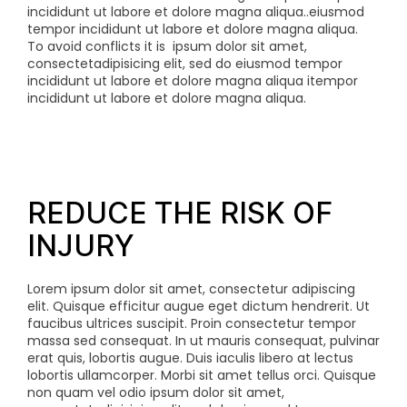
incididunt ut labore et dolore magna aliqua..eiusmod
tempor incididunt ut labore et dolore magna aliqua.
To avoid conflicts it is
ipsum dolor sit amet,
consectetadipisicing elit, sed do eiusmod tempor
incididunt ut labore et dolore magna aliqua itempor
incididunt ut labore et dolore magna aliqua.
REDUCE THE RISK OF
INJURY
Lorem ipsum dolor sit amet, consectetur adipiscing
elit. Quisque efficitur augue eget dictum hendrerit. Ut
faucibus ultrices suscipit. Proin consectetur tempor
massa sed consequat. In ut mauris consequat, pulvinar
erat quis, lobortis augue. Duis iaculis libero at lectus
lobortis ullamcorper. Morbi sit amet tellus orci. Quisque
non quam vel odio
ipsum dolor sit amet,