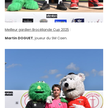
Meilleur gardien Brocéliande Cup 2025
:
Martin DOGUET
, joueur du SM Caen.