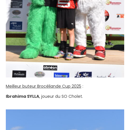
Meilleur buteur Brocéliande Cup 2025
:
Ibrahima SYLLA
, joueur du SO Cholet.