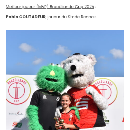
Meilleur joueur (MVP) Brocéliande Cup 2025
:
Pablo COUTADEUR
, joueur du Stade Rennais.