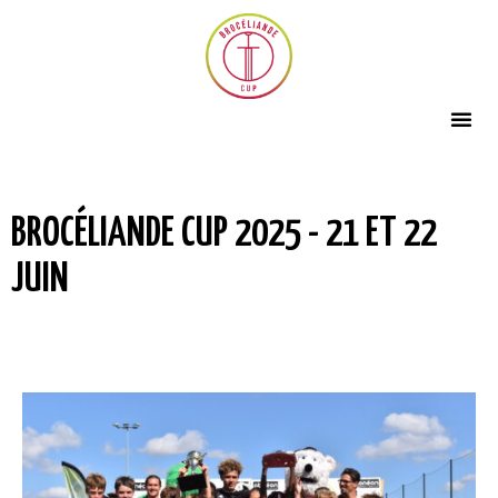
BROCÉLIANDE CUP 2025 - 21 ET 22
JUIN