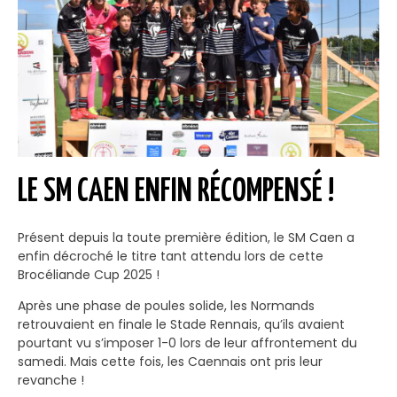
LE SM CAEN ENFIN RÉCOMPENSÉ !
Présent depuis la toute première édition, le SM Caen a
enfin décroché le titre tant attendu lors de cette
Brocéliande Cup 2025 !
Après une phase de poules solide, les Normands
retrouvaient en finale le Stade Rennais, qu’ils avaient
pourtant vu s’imposer 1-0 lors de leur affrontement du
samedi. Mais cette fois, les Caennais ont pris leur
revanche !