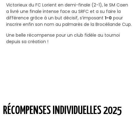
Victorieux du FC Lorient en demi-finale (2-1), le SM Caen
a livré une finale intense face au SRFC et a su faire la
différence grâce à un but décisif, s’imposant
1-0
pour
inscrire enfin son nom au palmarès de la Brocéliande Cup.
Une belle récompense pour un club fidèle au tournoi
depuis sa création !
RÉCOMPENSES INDIVIDUELLES 2025