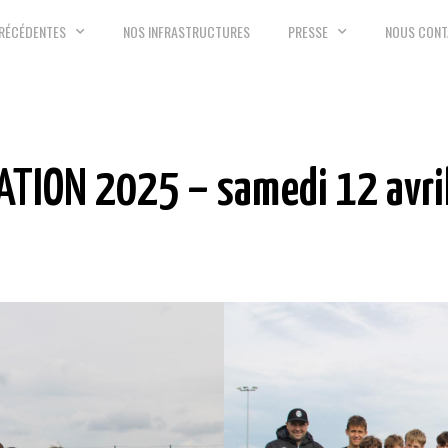
PRÉCÉDENTES
NOS INFRASTRUCTURES
PRESSE
NOUS CONT
ATION 2025 – samedi 12 avri