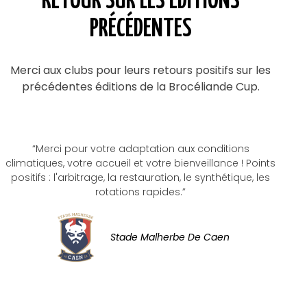
RETOUR SUR LES ÉDITIONS
PRÉCÉDENTES
Merci aux clubs pour leurs retours positifs sur les
précédentes éditions de la Brocéliande Cup.
“Merci pour votre adaptation aux conditions
climatiques, votre accueil et votre bienveillance ! Points
positifs : l'arbitrage, la restauration, le synthétique, les
rotations rapides.”
Stade Malherbe De Caen