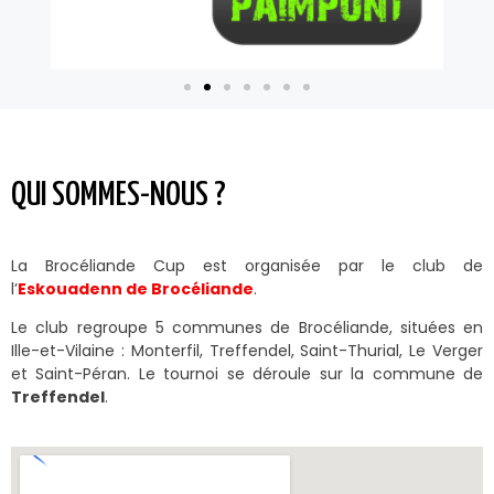
QUI SOMMES-NOUS ?
La Brocéliande Cup est organisée par le club de
l’
Eskouadenn de Brocéliande
.
Le club regroupe 5 communes de Brocéliande, situées en
Ille-et-Vilaine : Monterfil, Treffendel, Saint-Thurial, Le Verger
et Saint-Péran. Le tournoi se déroule sur la commune de
Treffendel
.