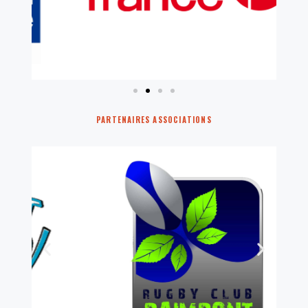
PARTENAIRES ASSOCIATIONS