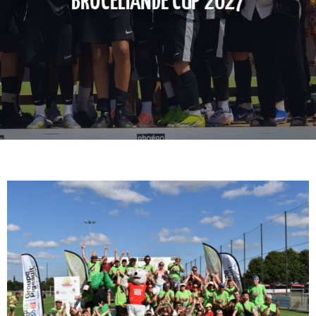
BROCÉLIANDE CUP 2027