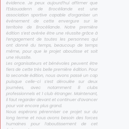
évidence. Je peux aujourd’hui affirmer que
l’Eskouadenn de Brocéliande est une
association sportive capable d’organiser un
évènement de cette envergure sur le
territoire de Brocéliande. Notre première
édition s’est avérée être une réussite grâce à
l’engagement de toutes les personnes qui
ont donné du temps, beaucoup de temps
même, pour que le projet aboutisse et soit
une réussite.
Les organisateurs et bénévoles peuvent être
fiers de cette très belle première édition. Pour
la seconde édition, nous avons passé un cap
puisque celle-ci s’est déroulée sur deux
journées, avec notamment 8 clubs
professionnels et 1 club étranger. Maintenant,
il faut regarder devant et continuer d’avancer
pour voir encore plus grand.
Nous espérons pérenniser ce projet sur du
long terme et nous avons besoin des forces
humaines pour l’aboutissement de cet