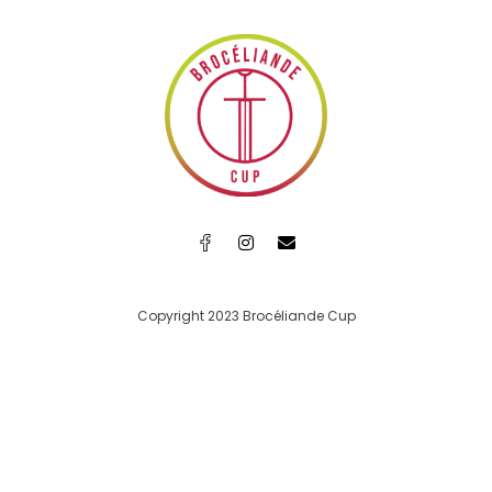
Copyright 2023 Brocéliande Cup