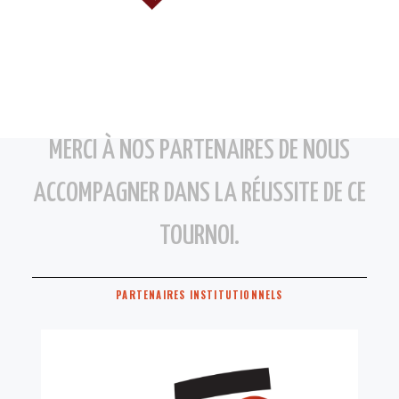
MERCI À NOS PARTENAIRES DE NOUS
ACCOMPAGNER DANS LA RÉUSSITE DE CE
TOURNOI.
PARTENAIRES INSTITUTIONNELS