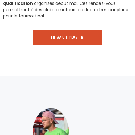
qualification
organisés début mai. Ces rendez-vous
permettront à des clubs amateurs de décrocher leur place
pour le tournoi final.
EN SAVOIR PLUS