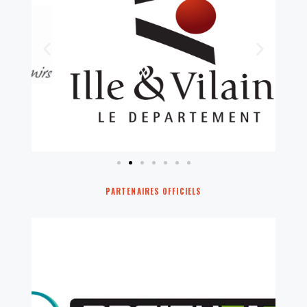
PARTENAIRES OFFICIELS