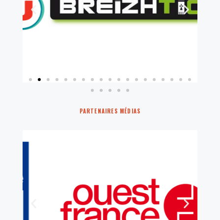
PARTENAIRES MÉDIAS