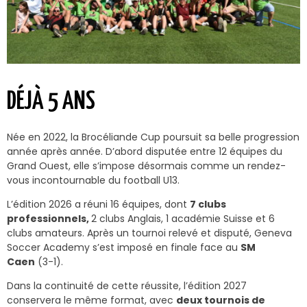
DÉJÀ 5 ANS
Née en 2022, la Brocéliande Cup poursuit sa belle progression
année après année. D’abord disputée entre 12 équipes du
Grand Ouest, elle s’impose désormais comme un rendez-
vous incontournable du football U13.
L’édition 2026 a réuni 16 équipes, dont
7 clubs
professionnels,
2 clubs Anglais, 1 académie Suisse et 6
clubs amateurs. Après un tournoi relevé et disputé, Geneva
Soccer Academy s’est imposé en finale face au
SM
Caen
(3-1).
Dans la continuité de cette réussite, l’édition 2027
conservera le même format, avec
deux tournois de