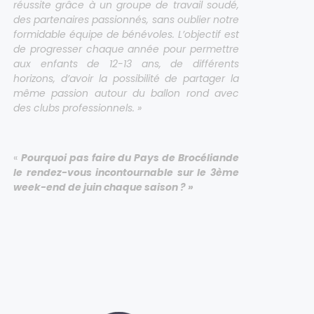
réussite grâce à un groupe de travail soudé,
des partenaires passionnés, sans oublier notre
formidable équipe de bénévoles. L’objectif est
de progresser chaque année pour permettre
aux enfants de 12-13 ans, de différents
horizons, d’avoir la possibilité de partager la
même passion autour du ballon rond avec
des clubs professionnels. »
«
Pourquoi pas faire du Pays de Brocéliande
le rendez-vous incontournable sur le 3ème
week-end de juin chaque saison ? »