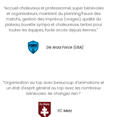
“Accueil chaleureux et professionnel, super bénévoles
et organisateurs, maintient du planning/heure des
matchs, gestion des imprévus (orages), qualité du
plateau, buvette sympa et chaleureuse, tentes pour
toutes les équipes, facile accès depuis Rennes.”
De Anza Force (USA)
“Organisation au top avec beaucoup d'animations et
un état d'esprit général au top avec les nombreux
bénévoles. Ne changez rien !”
FC Metz