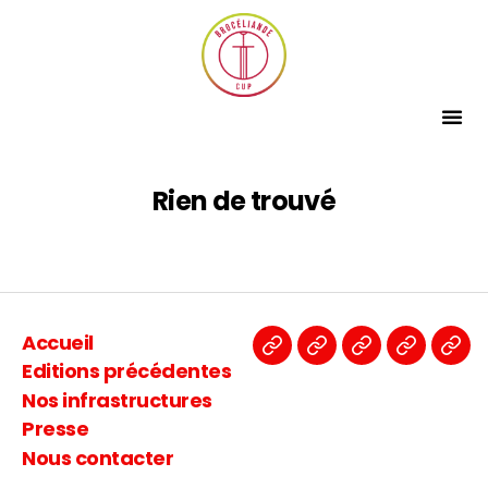
Rien de trouvé
Accueil
Editions précédentes
Nos infrastructures
Presse
Nous contacter